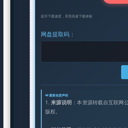
提升下载速度，享受高速下载体验
网盘提取码：
📢 重要免责声明
1.
来源说明
：本资源转载自互联网
版权。