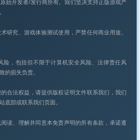
原始开发者/发行商所有。我们坚决支持正版游戏产
。
技术研究、游戏体验测试使用，严禁任何商业用途。
风险，包括但不限于计算机安全风险、法律责任风
致的损失负责。
您的合法权益，请提供版权证明文件联系我们，我们
站底部或联系我们页面。
已阅读、理解并同意本免责声明的所有条款，承诺遵