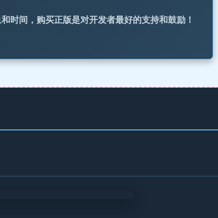
心血和时间，购买正版是对开发者最好的支持和鼓励！