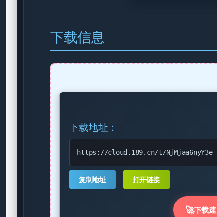
下载信息
下载地址：
https://cloud.189.cn/t/NjMjaa6nyY3e
复制地址
打开链接
🚀
下载速