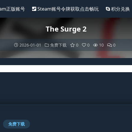
eam正版账号
Steam账号令牌获取点击畅玩
积分兑换
The Surge 2
2026-01-01
免费下载
0
0
10
0
免费下载