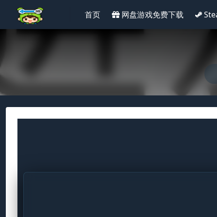
首页
网盘游戏免费下载
St