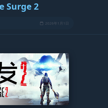
e Surge 2
2026年1月1日