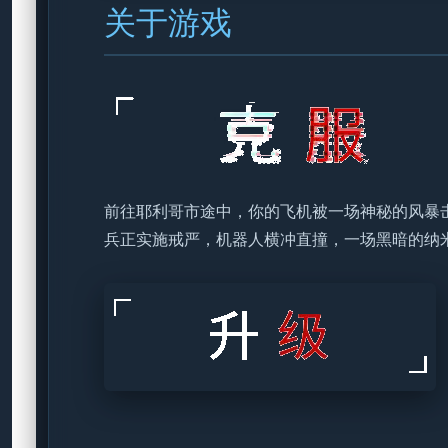
关于游戏
前往耶利哥市途中，你的飞机被一场神秘的风暴
兵正实施戒严，机器人横冲直撞，一场黑暗的纳