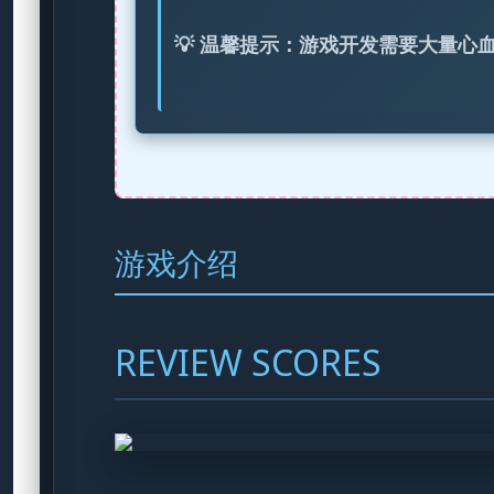
💡 温馨提示：游戏开发需要大量
游戏介绍
REVIEW SCORES