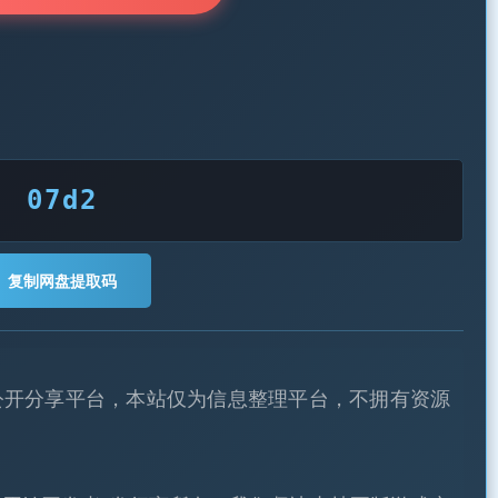
07d2
复制网盘提取码
公开分享平台，本站仅为信息整理平台，不拥有资源