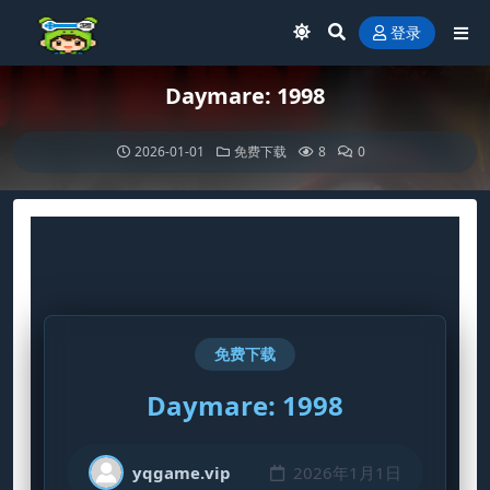
登录
Daymare: 1998
2026-01-01
免费下载
8
0
免费下载
Daymare: 1998
yqgame.vip
2026年1月1日