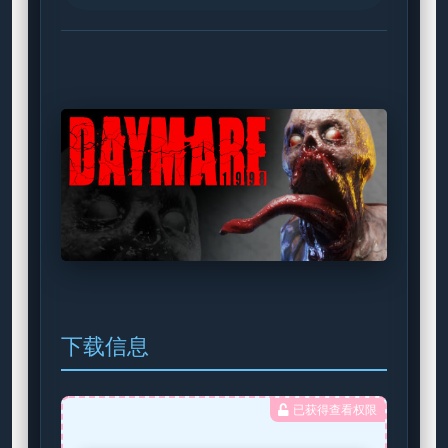
下载信息
已获得查看权限