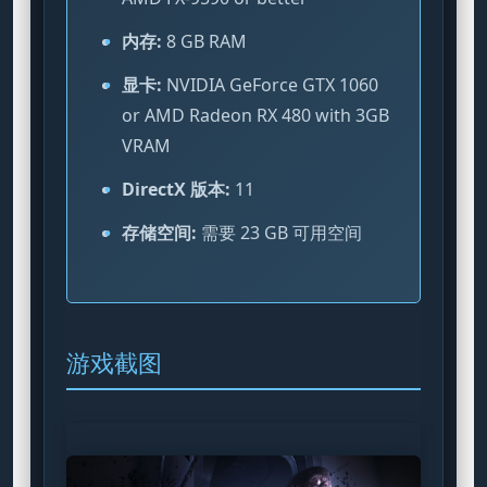
内存:
8 GB RAM
显卡:
NVIDIA GeForce GTX 1060
or AMD Radeon RX 480 with 3GB
VRAM
DirectX 版本:
11
存储空间:
需要 23 GB 可用空间
游戏截图