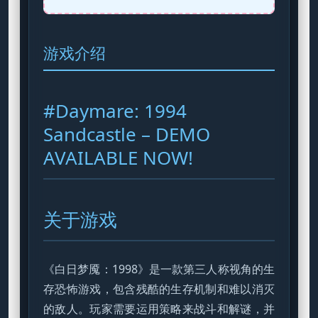
游戏介绍
#Daymare: 1994
Sandcastle – DEMO
AVAILABLE NOW!
关于游戏
《白日梦魇：1998》是一款第三人称视角的生
存恐怖游戏，包含残酷的生存机制和难以消灭
的敌人。玩家需要运用策略来战斗和解谜，并