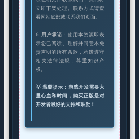
立即下架处理。联系方式请查
看网站底部或联系我们页面。
6.
用户承诺
：使用本资源即表
示您已阅读、理解并同意本免
责声明的所有条款，承诺遵守
相关法律法规，尊重知识产
权。
💡 温馨提示：游戏开发需要大
量心血和时间，购买正版是对
开发者最好的支持和鼓励！