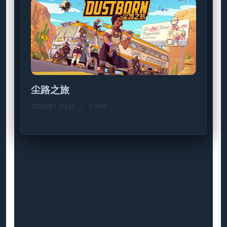
尘路之旅
2026年1月2日
•
0 评论