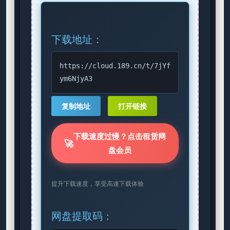
下载地址：
https://cloud.189.cn/t/7jYf
ym6NjyA3
复制地址
打开链接
下载速度过慢？点击租赁网
🚀
盘会员
提升下载速度，享受高速下载体验
网盘提取码：