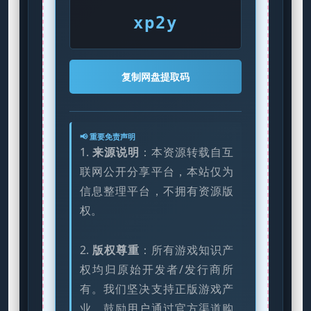
xp2y
复制网盘提取码
📢 重要免责声明
1.
来源说明
：本资源转载自互
联网公开分享平台，本站仅为
信息整理平台，不拥有资源版
权。
2.
版权尊重
：所有游戏知识产
权均归原始开发者/发行商所
有。我们坚决支持正版游戏产
业，鼓励用户通过官方渠道购