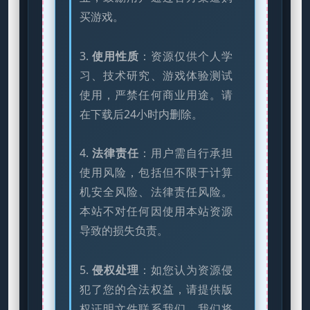
买游戏。
3.
使用性质
：资源仅供个人学
习、技术研究、游戏体验测试
使用，严禁任何商业用途。请
在下载后24小时内删除。
4.
法律责任
：用户需自行承担
使用风险，包括但不限于计算
机安全风险、法律责任风险。
本站不对任何因使用本站资源
导致的损失负责。
5.
侵权处理
：如您认为资源侵
犯了您的合法权益，请提供版
权证明文件联系我们，我们将