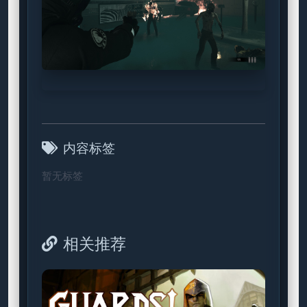
内容标签
暂无标签
相关推荐