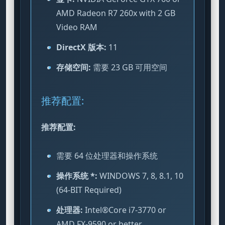
AMD Radeon R7 260x with 2 GB
Video RAM
DirectX 版本:
11
存储空间:
需要 23 GB 可用空间
推荐配置:
推荐配置:
需要 64 位处理器和操作系统
操作系统 *:
WINDOWS 7, 8, 8.1, 10
(64-BIT Required)
处理器:
Intel®Core i7-3770 or
AMD FX-9590 or better