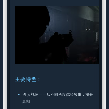
主要特色：
多人视角——从不同角度体验故事，揭开
真相