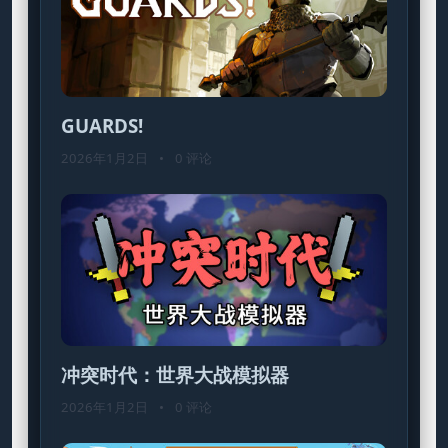
GUARDS!
2026年1月2日
•
0 评论
冲突时代：世界大战模拟器
2026年1月2日
•
0 评论