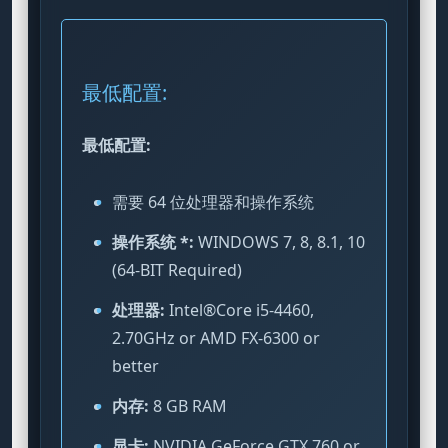
最低配置:
最低配置:
需要 64 位处理器和操作系统
操作系统 *:
WINDOWS 7, 8, 8.1, 10
(64-BIT Required)
处理器:
Intel®Core i5-4460,
2.70GHz or AMD FX-6300 or
better
内存:
8 GB RAM
显卡:
NVIDIA GeForce GTX 760 or