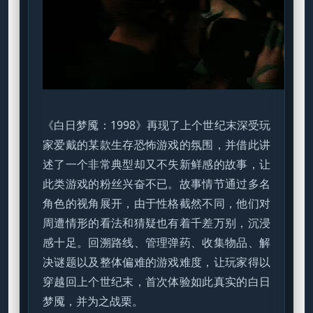
《白日梦魇：1998》再现了上个世纪末深受玩
家爱戴的某款生存恐怖游戏的氛围，并借此讲
述了一个非常典型却又不失新鲜感的故事，让
此类游戏的粉丝兴奋不已。故事情节通过多名
角色的视角展开，由于性格截然不同，他们对
周遭情形的看法和猜疑也有着千差万别，沉浸
感十足。回溯路线、管理弹药、收集物品、解
决谜题以及整体偏难的游戏难度，让玩家得以
穿越回上个世纪末，首次体验如此真实的白日
梦魇，并为之战栗。