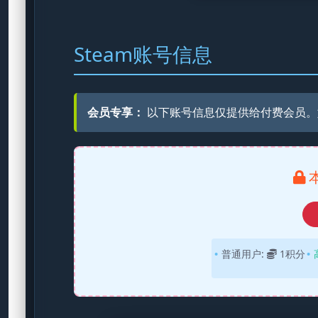
Steam账号信息
会员专享：
以下账号信息仅提供给付费会员。
普通用户:
1积分