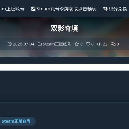
eam正版账号
Steam账号令牌获取点击畅玩
积分兑换
双影奇境
2026-07-04
Steam正版账号
0
0
22
0
Steam正版账号