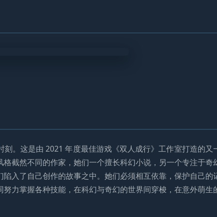
刻。这是由 2021 年度最佳游戏《双人成行》工作室打造的又
风格截然不同的作家，她们一个擅长科幻小说，另一个专注于奇
们陷入了自己创作的故事之中。她们必须相互依靠，保护自己的
同努力掌握各种技能，在科幻与奇幻的世界间穿梭，在意外萌生