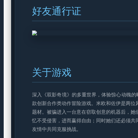
好友通行证
关于游戏
深入《双影奇境》的多重世界，体验惊心动魄的时
款创新合作类动作冒险游戏。米欧和佐伊是两位
题材。被骗进入一台意在窃取创意的机器后，她
忆不受侵害，进而赢得自由；同时她们还必须共
友情中共同克服挑战。