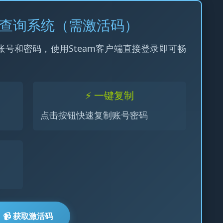
m令牌查询系统（需激活码）
账号和密码，使用Steam客户端直接登录即可畅
⚡ 一键复制
点击按钮快速复制账号密码
📹 获取激活码