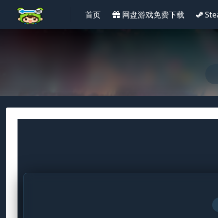
首页
网盘游戏免费下载
St