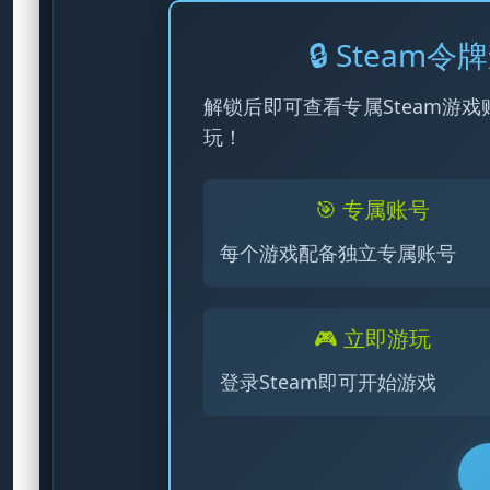
🔒 Stea
解锁后即可查看专属Steam游戏
玩！
🎯 专属账号
每个游戏配备独立专属账号
🎮 立即游玩
登录Steam即可开始游戏