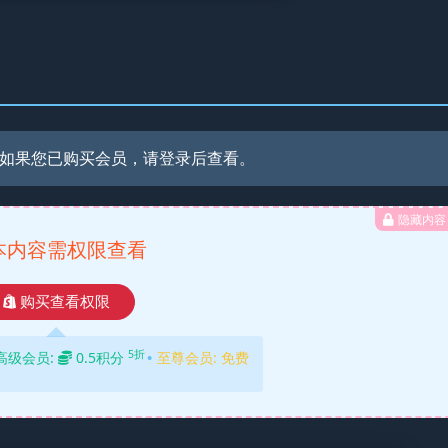
如果您已购买会员，请登录后查看。
隐藏内容
本内容需权限查看
购买查看权限
5折
高级会员:
0.5积分
至尊会员:
免费