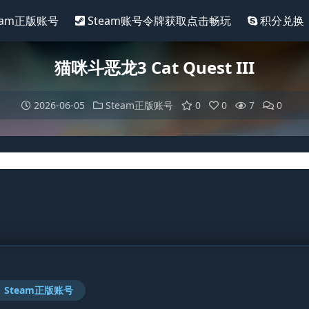
eam正版账号
Steam账号令牌获取点击畅玩
积分兑换
猫咪斗恶龙3 Cat Quest III
2026-06-05
Steam正版账号
0
0
7
0
Steam正版账号