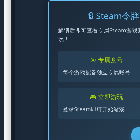
🔒 Stea
解锁后即可查看专属Steam游戏
玩！
🎯 专属账号
每个游戏配备独立专属账号
🎮 立即游玩
登录Steam即可开始游戏