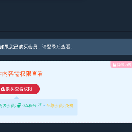
如果您已购买会员，请登录后查看。
隐藏内容
本内容需权限查看
购买查看权限
5折
高级会员:
0.5积分
至尊会员:
免费