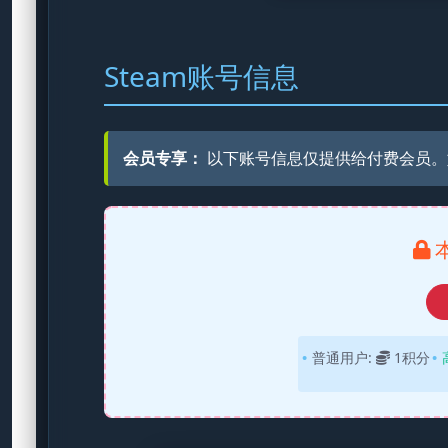
Steam账号信息
会员专享：
以下账号信息仅提供给付费会员。
普通用户:
1积分