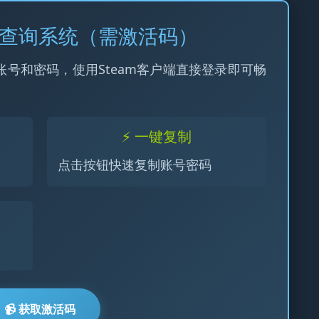
m令牌查询系统（需激活码）
账号和密码，使用Steam客户端直接登录即可畅
⚡ 一键复制
点击按钮快速复制账号密码
📹 获取激活码