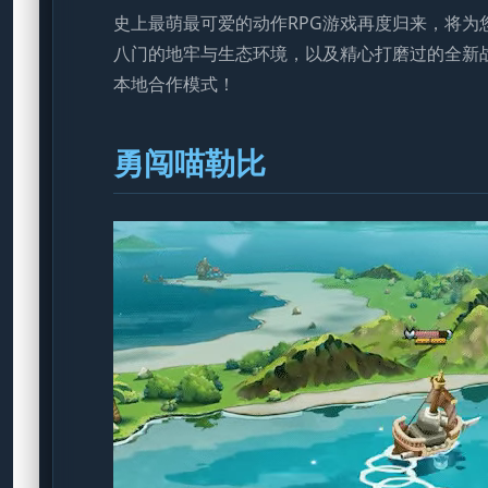
史上最萌最可爱的动作RPG游戏再度归来，将
八门的地牢与生态环境，以及精心打磨过的全新
本地合作模式！
勇闯喵勒比