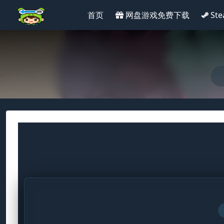
首页
网盘游戏免费下载
St