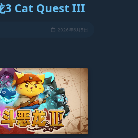
Cat Quest III
2026年6月5日