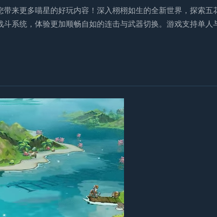
为您带来更多喵星的好玩内容！深入栩栩如生的全新世界，探索五
战斗系统，体验更加顺畅自如的连击与武器切换。游戏支持单人