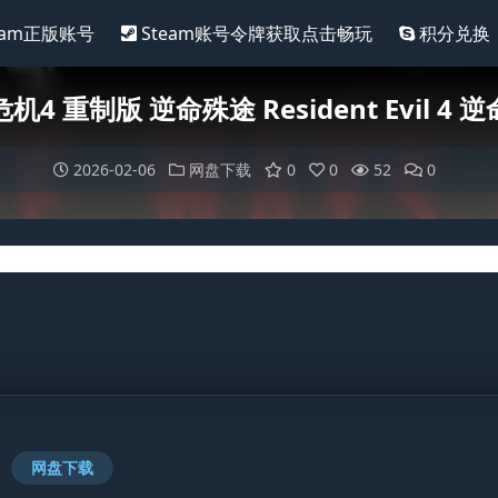
eam正版账号
Steam账号令牌获取点击畅玩
积分兑换
机4 重制版 逆命殊途 Resident Evil 4 
2026-02-06
网盘下载
0
0
52
0
网盘下载