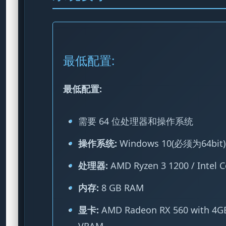
最低配置:
最低配置:
需要 64 位处理器和操作系统
操作系统:
Windows 10(必须为64bit)
处理器:
AMD Ryzen 3 1200 / Intel C
内存:
8 GB RAM
显卡:
AMD Radeon RX 560 with 4GB
VRAM