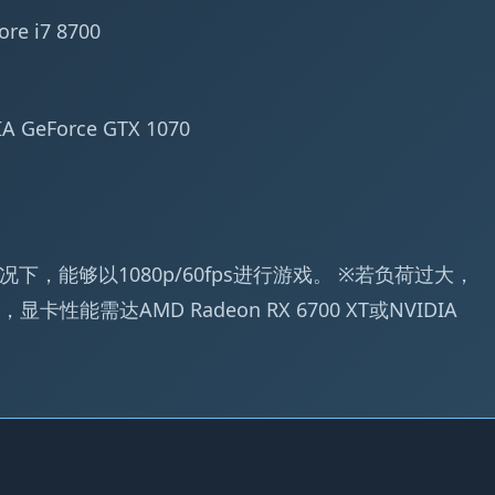
ore i7 8700
A GeForce GTX 1070
下，能够以1080p/60fps进行游戏。 ※若负荷过大，
能需达AMD Radeon RX 6700 XT或NVIDIA