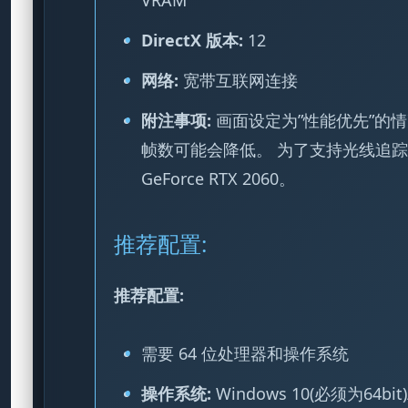
DirectX 版本:
12
网络:
宽带互联网连接
附注事项:
画面设定为”性能优先”的情况
帧数可能会降低。 为了支持光线追踪，显卡性
GeForce RTX 2060。
推荐配置:
推荐配置:
需要 64 位处理器和操作系统
操作系统:
Windows 10(必须为64bit)