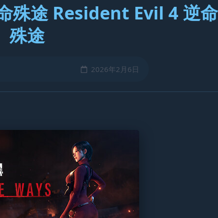
 Resident Evil 4 逆命
殊途
2026年2月6日