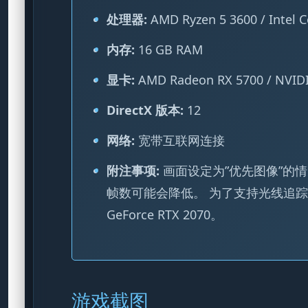
处理器:
AMD Ryzen 5 3600 / Intel C
内存:
16 GB RAM
显卡:
AMD Radeon RX 5700 / NVIDI
DirectX 版本:
12
网络:
宽带互联网连接
附注事项:
画面设定为”优先图像”的情况
帧数可能会降低。 为了支持光线追踪，显卡性
GeForce RTX 2070。
游戏截图