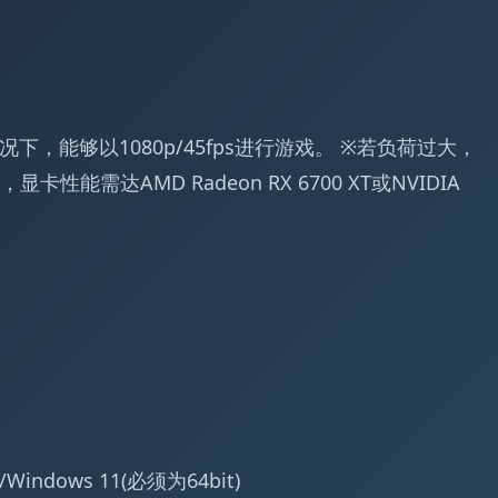
下，能够以1080p/45fps进行游戏。 ※若负荷过大，
能需达AMD Radeon RX 6700 XT或NVIDIA
/Windows 11(必须为64bit)