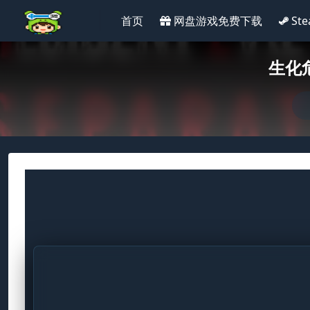
首页
网盘游戏免费下载
St
生化危