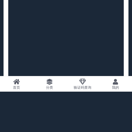
首页
分类
验证码查询
我的