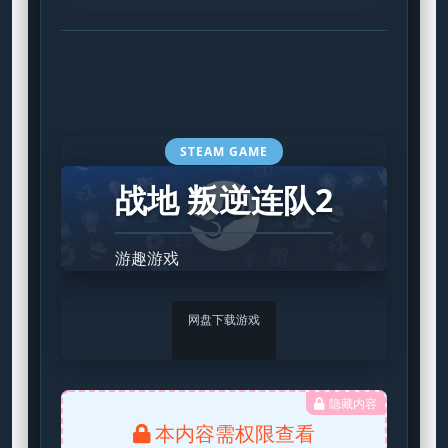
STEAM GAME
战地 叛逆连队2
游趣游戏
网盘下载游戏
隐藏内容
本内容需权限查看