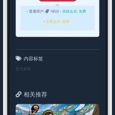
普通用户:
1积分
高级会员:
免费
至尊会员:
免费
内容标签
暂无标签
相关推荐