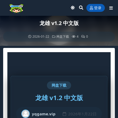
登录
龙雄 v1.2 中文版
2026-01-22
网盘下载
4
0
网盘下载
龙雄 v1.2 中文版
yqgame.vip
2026年1月22日