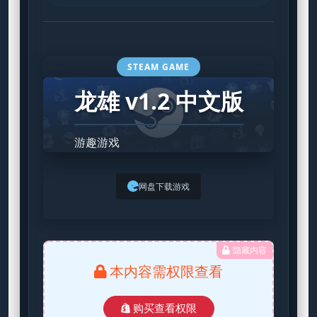
STEAM GAME
龙雄 v1.2 中文版
游趣游戏
网盘下载游戏
隐藏内容
本内容需权限查看
购买查看权限