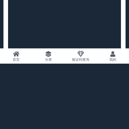
首页
分类
验证码查询
我的