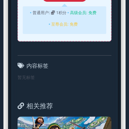
普通用户:
1积分
高级会员:
免费
至尊会员:
免费
内容标签
暂无标签
相关推荐