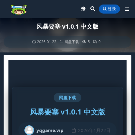
登录
风暴要塞 v1.0.1 中文版
2026-01-22
网盘下载
5
0
网盘下载
风暴要塞 v1.0.1 中文版
yqgame.vip
2026年1月22日