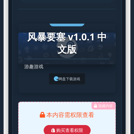
STEAM GAME
风暴要塞 v1.0.1 中
文版
游趣游戏
网盘下载游戏
隐藏内容
本内容需权限查看
购买查看权限