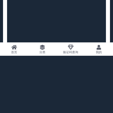
首页
分类
验证码查询
我的