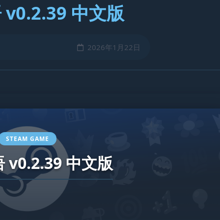
v0.2.39 中文版
2026年1月22日
STEAM GAME
v0.2.39 中文版