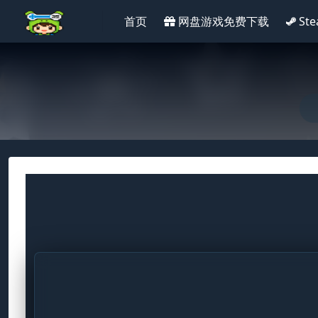
首页
网盘游戏免费下载
St