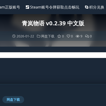
eam正版账号
Steam账号令牌获取点击畅玩
积分兑换
青岚物语 v0.2.39 中文版
2026-01-22
网盘下载
0
0
9
0
网盘下载