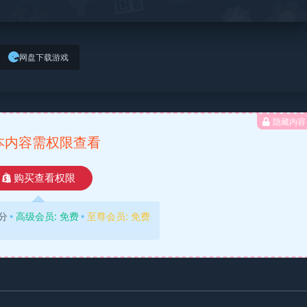
网盘下载游戏
隐藏内容
本内容需权限查看
购买查看权限
分
高级会员:
免费
至尊会员:
免费