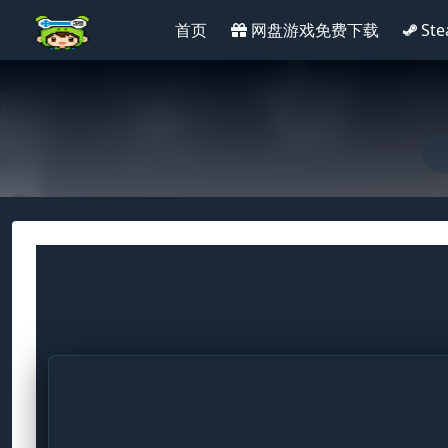
首页
网盘游戏免费下载
St