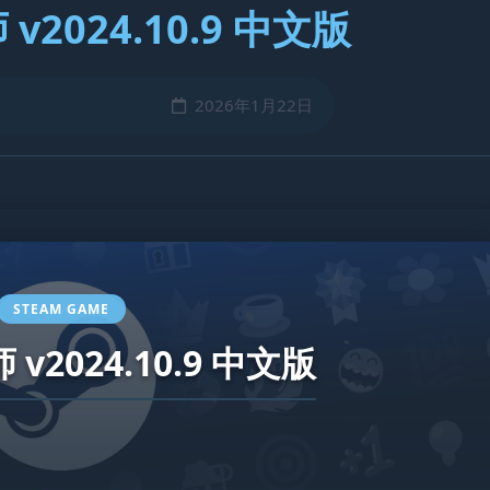
2024.10.9 中文版
2026年1月22日
STEAM GAME
v2024.10.9 中文版