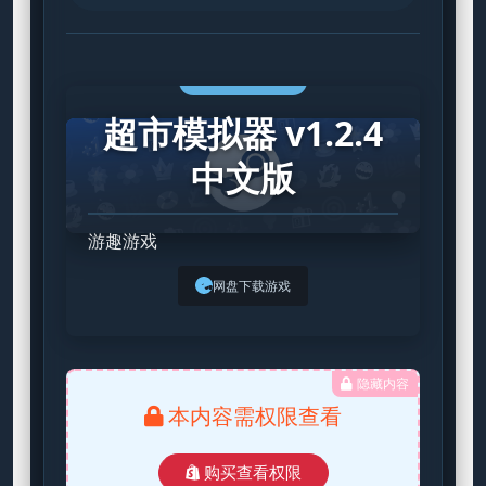
STEAM GAME
超市模拟器 v1.2.4
中文版
游趣游戏
网盘下载游戏
隐藏内容
本内容需权限查看
购买查看权限