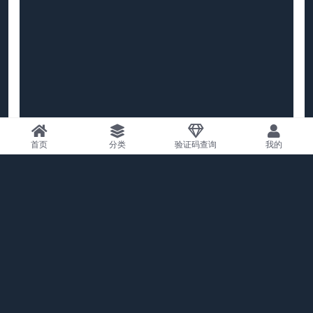
首页
分类
验证码查询
我的