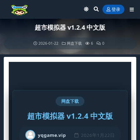
登录
超市模拟器 v1.2.4 中文版
2026-01-22
网盘下载
6
0
网盘下载
超市模拟器 v1.2.4 中文版
yqgame.vip
2026年1月22日