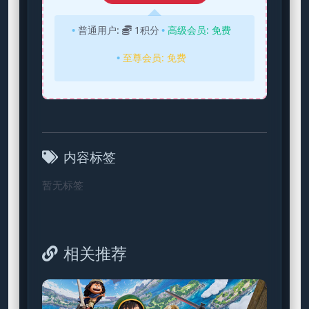
普通用户:
1积分
高级会员:
免费
至尊会员:
免费
内容标签
暂无标签
相关推荐