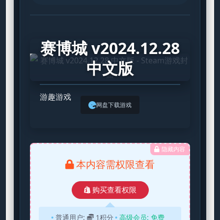
STEAM GAME
赛博城 v2024.12.28
中文版
游趣游戏
网盘下载游戏
隐藏内容
本内容需权限查看
购买查看权限
普通用户:
1积分
高级会员:
免费