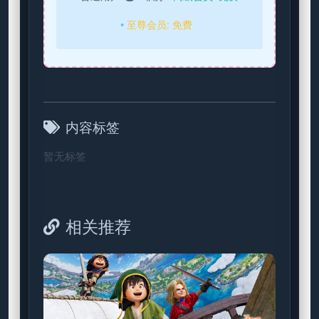
至尊会员:
免费
内容标签
暂无标签
相关推荐