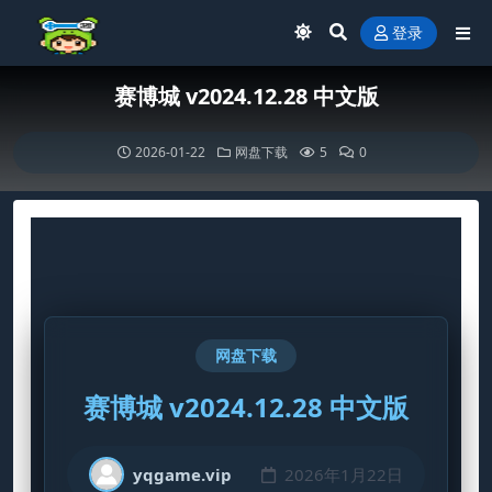
登录
赛博城 v2024.12.28 中文版
2026-01-22
网盘下载
5
0
网盘下载
赛博城 v2024.12.28 中文版
yqgame.vip
2026年1月22日