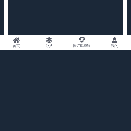
首页
分类
验证码查询
我的
上一篇