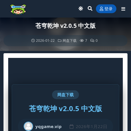
登录
苍穹乾坤 v2.0.5 中文版
2026-01-22
网盘下载
7
0
网盘下载
苍穹乾坤 v2.0.5 中文版
yqgame.vip
2026年1月22日