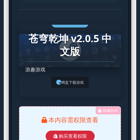
STEAM GAME
苍穹乾坤 v2.0.5 中
文版
游趣游戏
网盘下载游戏
隐藏内容
本内容需权限查看
购买查看权限