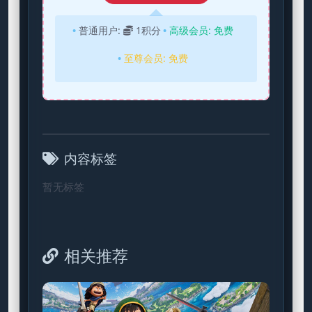
普通用户:
1积分
高级会员:
免费
至尊会员:
免费
内容标签
暂无标签
相关推荐