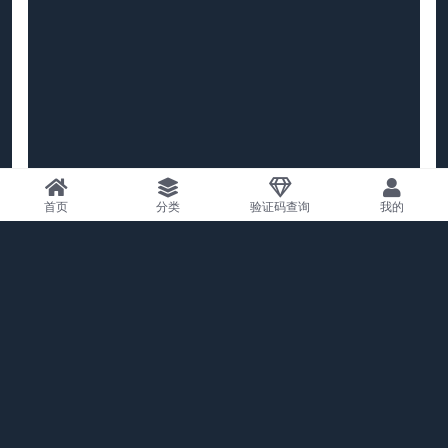
首页
分类
验证码查询
我的