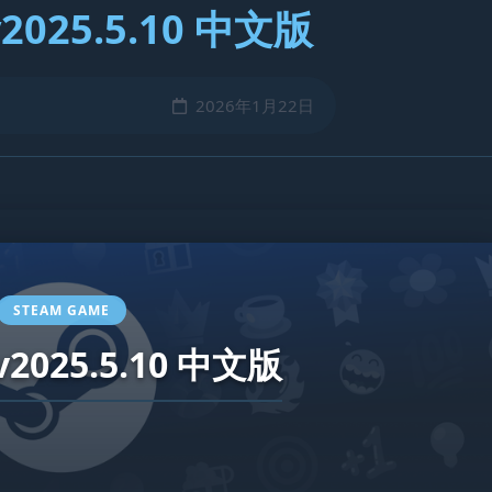
025.5.10 中文版
2026年1月22日
STEAM GAME
2025.5.10 中文版