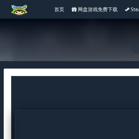
首页
网盘游戏免费下载
St