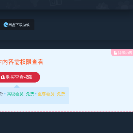
网盘下载游戏
隐藏内容
本内容需权限查看
购买查看权限
分
高级会员:
免费
至尊会员:
免费