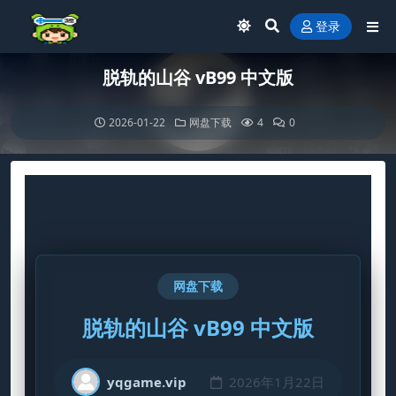
登录
脱轨的山谷 vB99 中文版
2026-01-22
网盘下载
4
0
网盘下载
脱轨的山谷 vB99 中文版
yqgame.vip
2026年1月22日