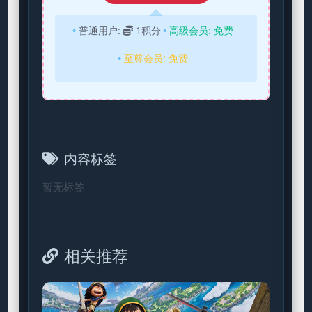
普通用户:
1积分
高级会员:
免费
至尊会员:
免费
内容标签
暂无标签
相关推荐