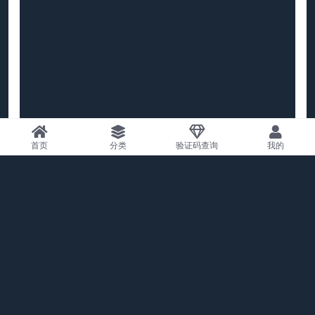
首页
分类
验证码查询
我的