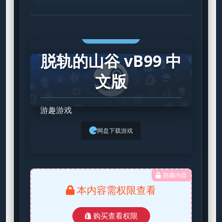
STEAM GAME
脱轨的山谷 vB99 中
文版
游趣游戏
网盘下载游戏
隐藏内容
本内容需权限查看
购买查看权限