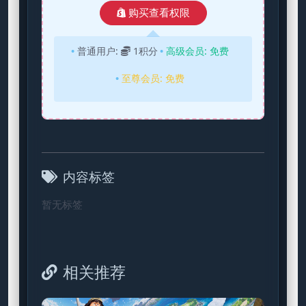
购买查看权限
普通用户:
1积分
高级会员:
免费
至尊会员:
免费
内容标签
暂无标签
相关推荐