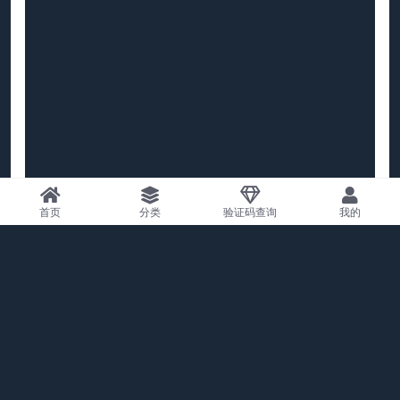
首页
分类
验证码查询
我的