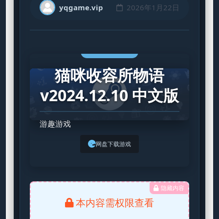
yqgame.vip
2026年1月22日
STEAM GAME
猫咪收容所物语
v2024.12.10 中文版
游趣游戏
网盘下载游戏
隐藏内容
本内容需权限查看