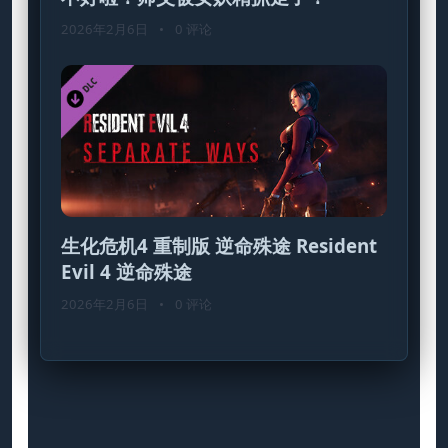
2026年2月6日
•
0 评论
生化危机4 重制版 逆命殊途 Resident
Evil 4 逆命殊途
2026年2月6日
•
0 评论