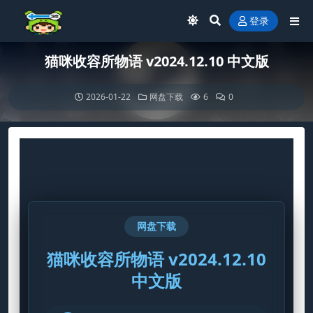
登录
猫咪收容所物语 v2024.12.10 中文版
2026-01-22
网盘下载
6
0
网盘下载
猫咪收容所物语 v2024.12.10
中文版