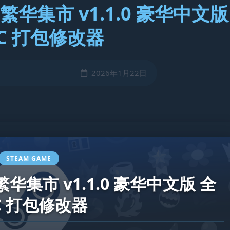
华集市 v1.1.0 豪华中文版
C 打包修改器
2026年1月22日
STEAM GAME
集市 v1.1.0 豪华中文版 全
C 打包修改器