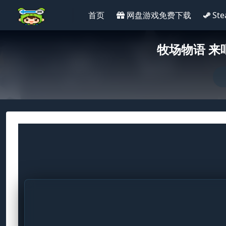
首页
网盘游戏免费下载
St
牧场物语 来吧