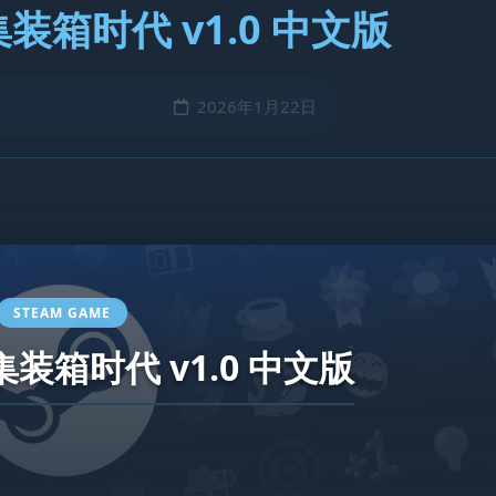
箱时代 v1.0 中文版
2026年1月22日
STEAM GAME
装箱时代 v1.0 中文版