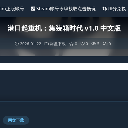
eam正版账号
Steam账号令牌获取点击畅玩
积分兑换
港口起重机：集装箱时代 v1.0 中文版
2026-01-22
网盘下载
0
0
5
0
网盘下载