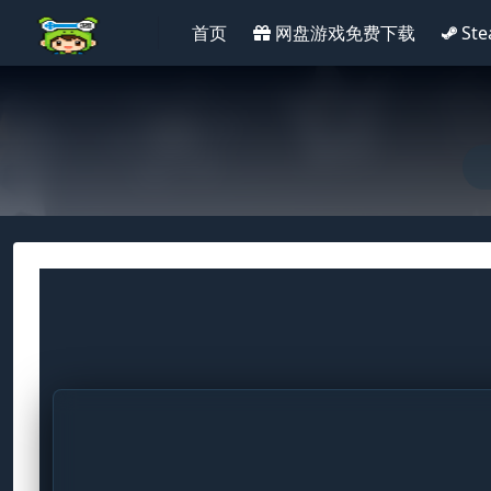
首页
网盘游戏免费下载
St