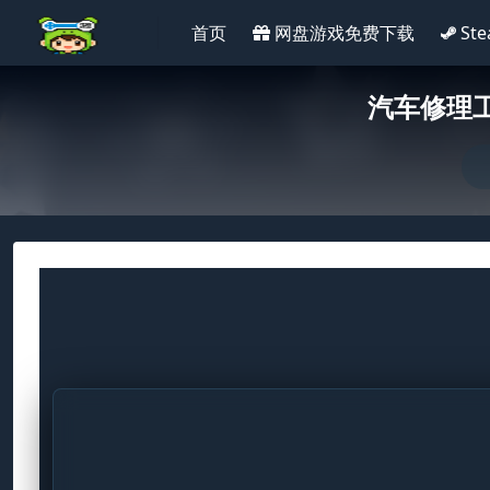
首页
网盘游戏免费下载
St
汽车修理工模