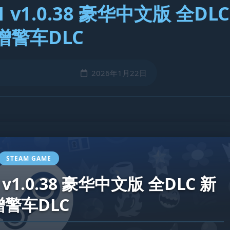
v1.0.38 豪华中文版 全DLC
增警车DLC
2026年1月22日
STEAM GAME
v1.0.38 豪华中文版 全DLC 新
增警车DLC