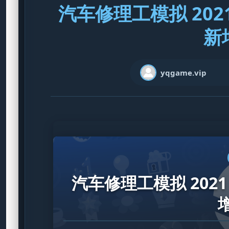
汽车修理工模拟 2021 
新
yqgame.vip
汽车修理工模拟 2021 