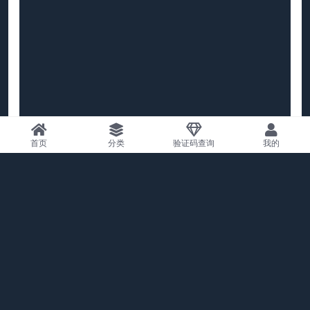
首页
分类
验证码查询
我的