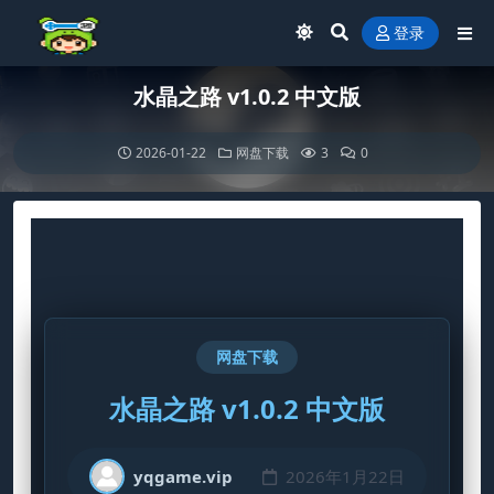
登录
水晶之路 v1.0.2 中文版
2026-01-22
网盘下载
3
0
网盘下载
水晶之路 v1.0.2 中文版
yqgame.vip
2026年1月22日