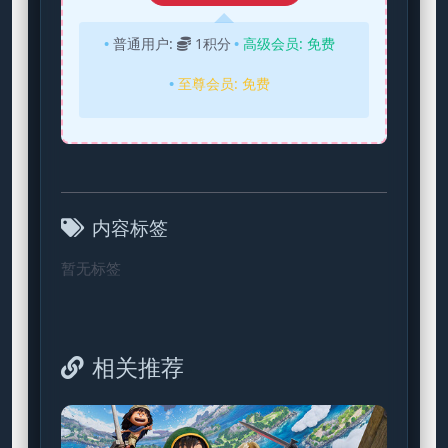
普通用户:
1积分
高级会员:
免费
至尊会员:
免费
内容标签
暂无标签
相关推荐