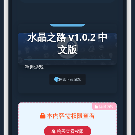
STEAM GAME
水晶之路 v1.0.2 中
文版
游趣游戏
网盘下载游戏
隐藏内容
本内容需权限查看
购买查看权限