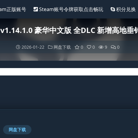
eam正版账号
Steam账号令牌获取点击畅玩
积分兑换
v1.14.1.0 豪华中文版 全DLC 新增高地
2026-01-22
网盘下载
0
0
9
0
网盘下载