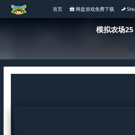
首页
网盘游戏免费下载
St
模拟农场25 