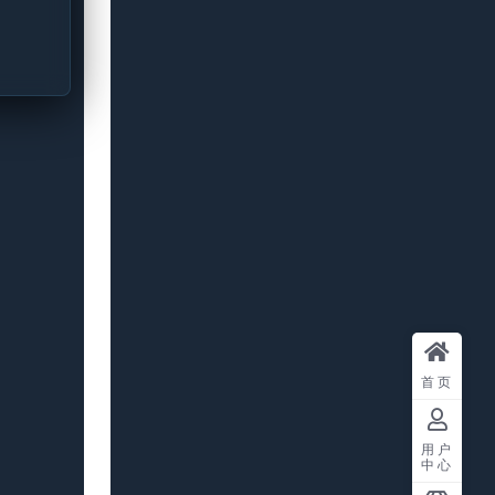
首页
用户
中心