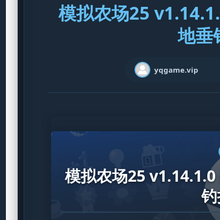
模拟农场25 v1.14.
地垂
yqgame.vip
模拟农场25 v1.14.1
钓