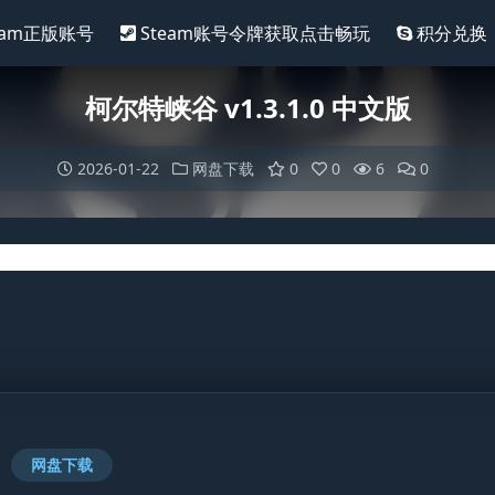
eam正版账号
Steam账号令牌获取点击畅玩
积分兑换
柯尔特峡谷 v1.3.1.0 中文版
2026-01-22
网盘下载
0
0
6
0
网盘下载