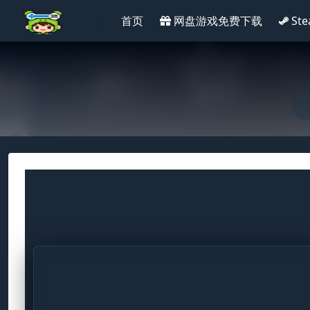
首页
网盘游戏免费下载
St