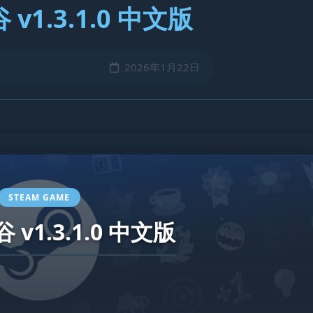
v1.3.1.0 中文版
2026年1月22日
STEAM GAME
v1.3.1.0 中文版