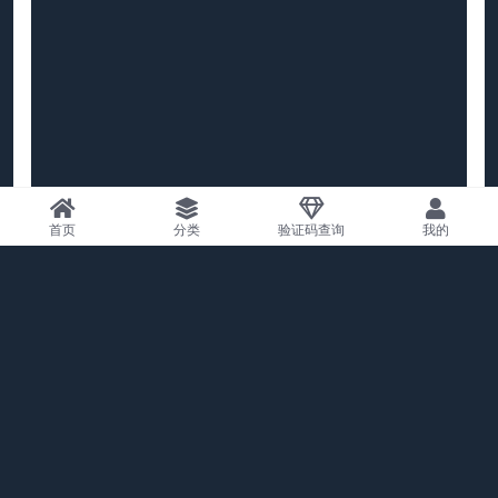
首页
分类
验证码查询
我的