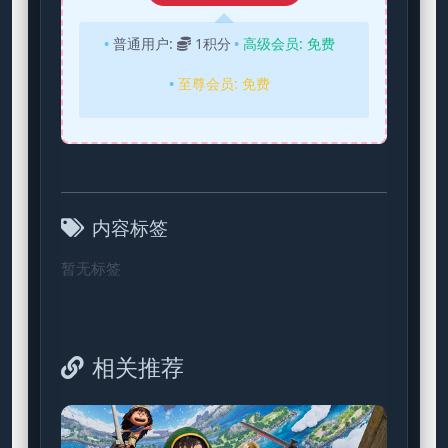
普通用户:
1积分
高级会员:
免费
至尊会员:
免费
内容标签
暂无标签
相关推荐