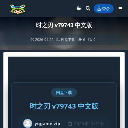
登录
时之刃 v79743 中文版
2026-01-22
网盘下载
6
0
网盘下载
时之刃 v79743 中文版
yqgame.vip
2026年1月22日