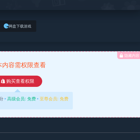
网盘下载游戏
隐藏内容
本内容需权限查看
购买查看权限
分
高级会员:
免费
至尊会员:
免费