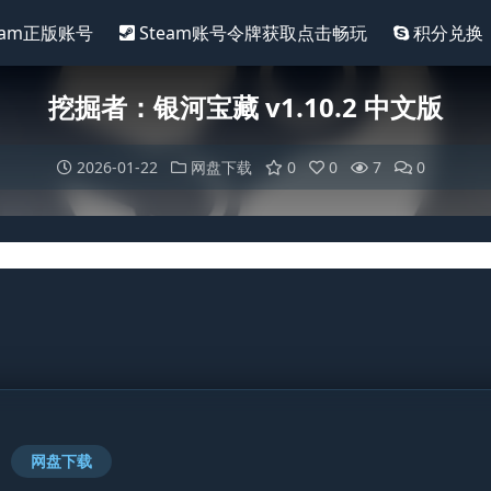
eam正版账号
Steam账号令牌获取点击畅玩
积分兑换
挖掘者：银河宝藏 v1.10.2 中文版
2026-01-22
网盘下载
0
0
7
0
网盘下载