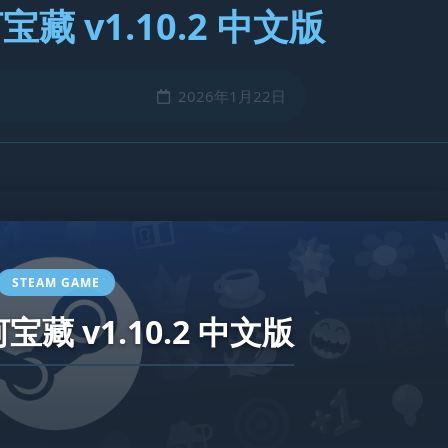
藏 v1.10.2 中文版
2026年1月22日
STEAM GAME
藏 v1.10.2 中文版