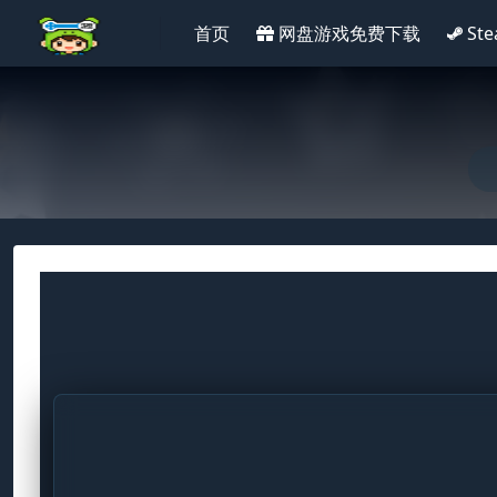
首页
网盘游戏免费下载
St