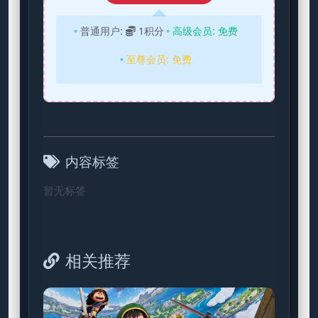
普通用户:
1积分
高级会员:
免费
至尊会员:
免费
内容标签
暂无标签
相关推荐