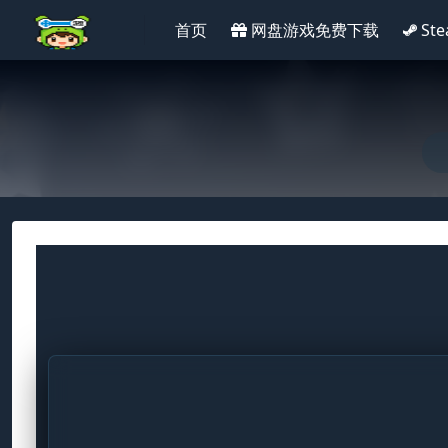
首页
网盘游戏免费下载
St