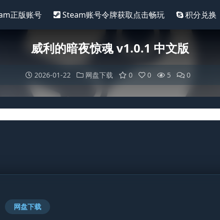
eam正版账号
Steam账号令牌获取点击畅玩
积分兑换
威利的暗夜惊魂 v1.0.1 中文版
2026-01-22
网盘下载
0
0
5
0
网盘下载