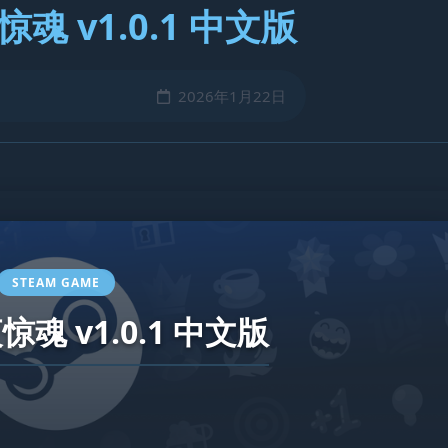
魂 v1.0.1 中文版
2026年1月22日
STEAM GAME
魂 v1.0.1 中文版