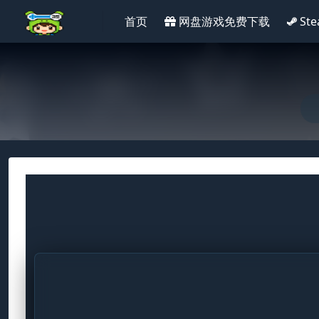
首页
网盘游戏免费下载
St