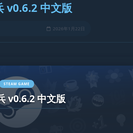
v0.6.2 中文版
2026年1月22日
STEAM GAME
 v0.6.2 中文版