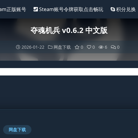
eam正版账号
Steam账号令牌获取点击畅玩
积分兑换
夺魂机兵 v0.6.2 中文版
2026-01-22
网盘下载
0
0
6
0
网盘下载