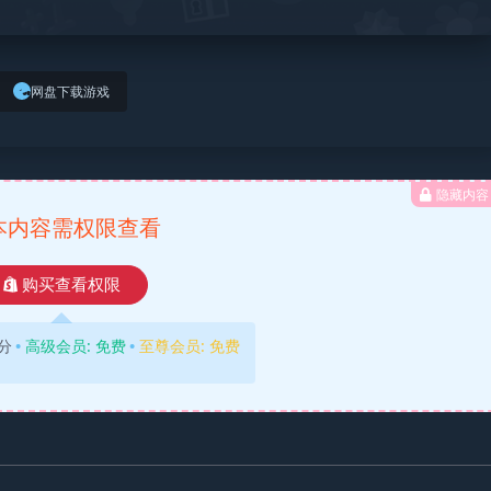
网盘下载游戏
隐藏内容
本内容需权限查看
购买查看权限
分
高级会员:
免费
至尊会员:
免费