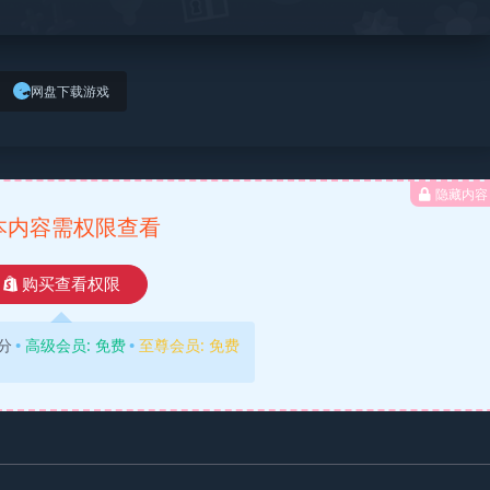
网盘下载游戏
隐藏内容
本内容需权限查看
购买查看权限
分
高级会员:
免费
至尊会员:
免费