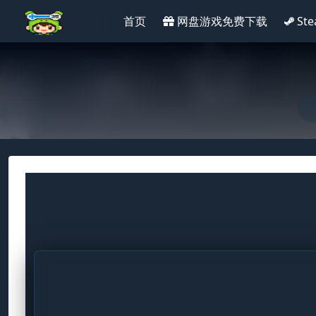
首页
网盘游戏免费下载
St