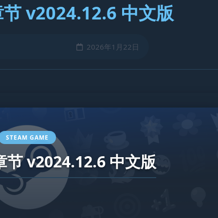
v2024.12.6 中文版
2026年1月22日
STEAM GAME
v2024.12.6 中文版