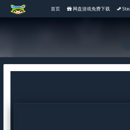
首页
网盘游戏免费下载
St