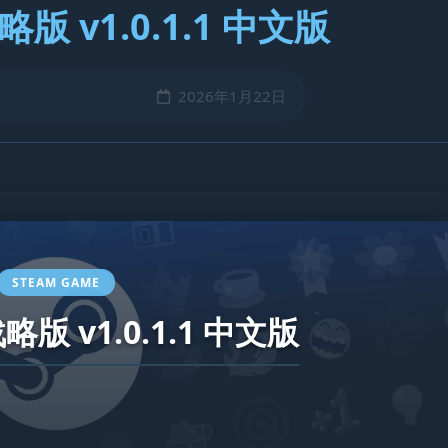
 v1.0.1.1 中文版
2026年1月22日
STEAM GAME
 v1.0.1.1 中文版