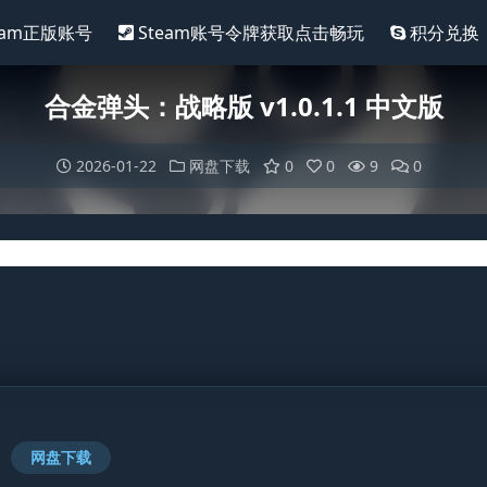
eam正版账号
Steam账号令牌获取点击畅玩
积分兑换
合金弹头：战略版 v1.0.1.1 中文版
2026-01-22
网盘下载
0
0
9
0
网盘下载