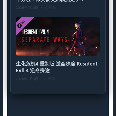
2026年2月6日
•
0 评论
生化危机4 重制版 逆命殊途 Resident
Evil 4 逆命殊途
2026年2月6日
•
0 评论