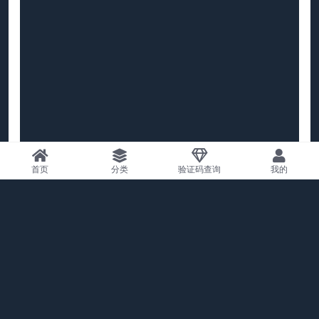
首页
分类
验证码查询
我的