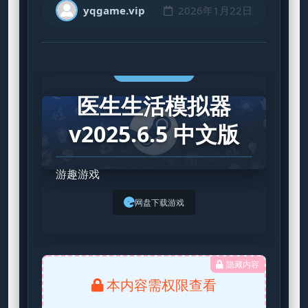
yqgame.vip
2026年1月22日
STEAM GAME
医生生活模拟器
v2025.6.5 中文版
游趣游戏
网盘下载游戏
隐藏内容
本内容需权限查看