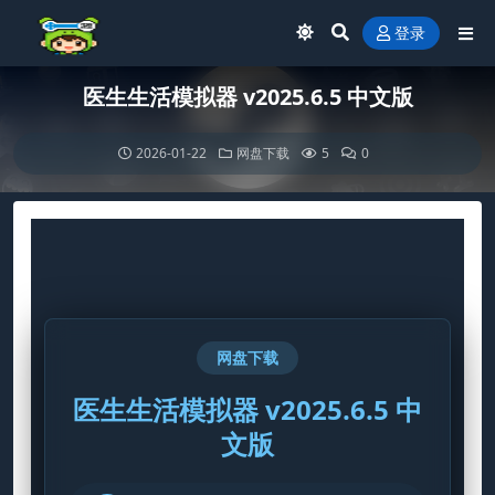
登录
医生生活模拟器 v2025.6.5 中文版
2026-01-22
网盘下载
5
0
网盘下载
医生生活模拟器 v2025.6.5 中
文版