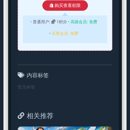
购买查看权限
普通用户:
1积分
高级会员:
免费
至尊会员:
免费
内容标签
暂无标签
相关推荐