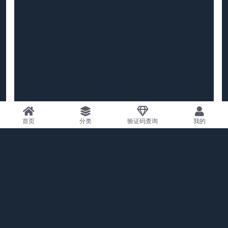
首页
分类
验证码查询
我的