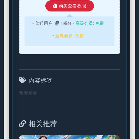
购买查看权限
普通用户:
1积分
高级会员:
免费
至尊会员:
免费
内容标签
暂无标签
相关推荐