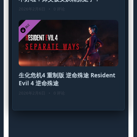
2026年2月6日
•
0 评论
生化危机4 重制版 逆命殊途 Resident
Evil 4 逆命殊途
2026年2月6日
•
0 评论