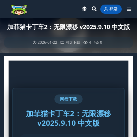
登录
加菲猫卡丁车2：无限漂移 v2025.9.10 中文版
2026-01-22
网盘下载
4
0
网盘下载
加菲猫卡丁车2：无限漂移
v2025.9.10 中文版