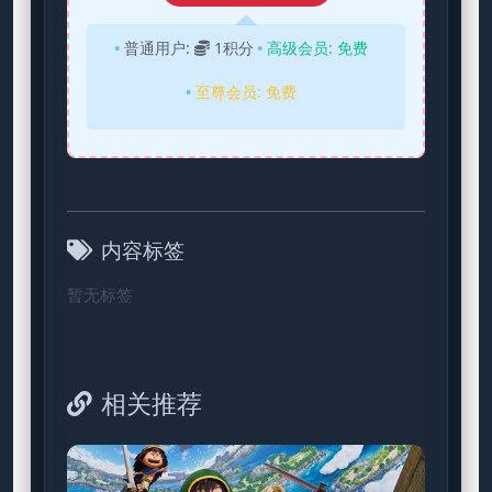
普通用户:
1积分
高级会员:
免费
至尊会员:
免费
内容标签
暂无标签
相关推荐