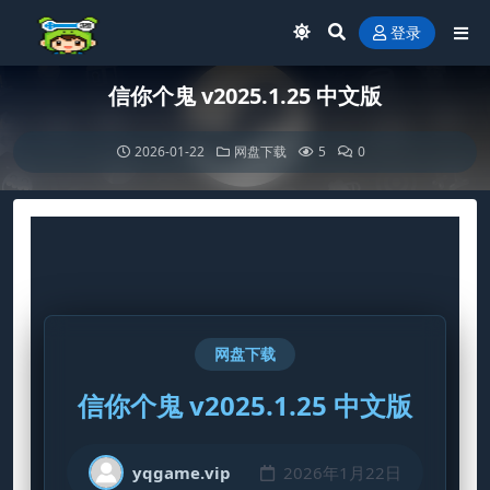
登录
信你个鬼 v2025.1.25 中文版
2026-01-22
网盘下载
5
0
网盘下载
信你个鬼 v2025.1.25 中文版
yqgame.vip
2026年1月22日