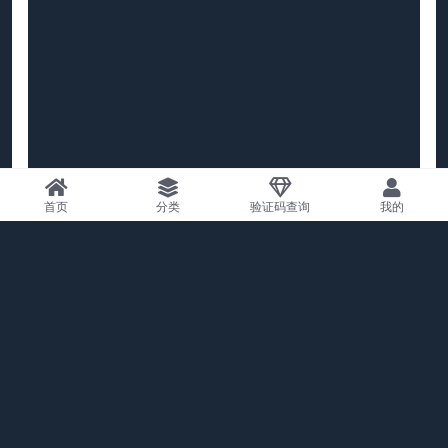
首页
分类
验证码查询
我的