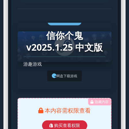
STEAM GAME
信你个鬼
v2025.1.25 中文版
游趣游戏
网盘下载游戏
隐藏内容
本内容需权限查看
购买查看权限