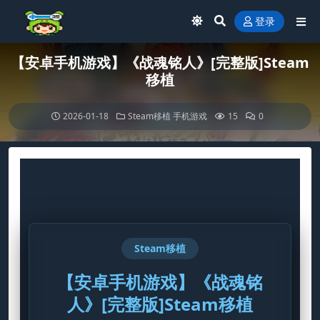
登录
【安卓手机游戏】《战魂铭人》[完整版]Steam
移植
2026-01-18
Steam移植
手机游戏
15
0
Steam移植
【安卓手机游戏】《战魂铭
人》[完整版]Steam移植