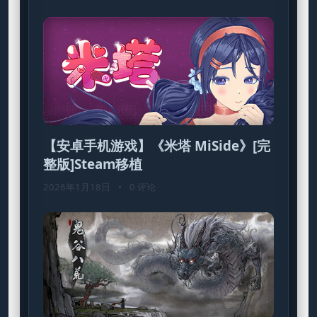
【安卓手机游戏】《米塔 MiSide》[完
整版]Steam移植
2026年1月18日
•
0 评论