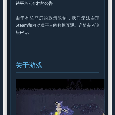
跨平台云存档的公告
由于有较严厉的政策限制，我们无法实现
Steam和移动端平台的数据互通。详情参考论
坛FAQ。
关于游戏