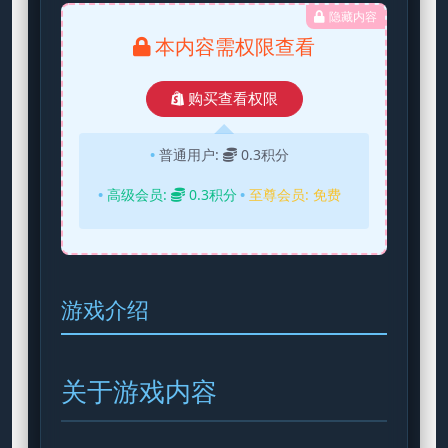
隐藏内容
本内容需权限查看
购买查看权限
普通用户:
0.3积分
高级会员:
0.3积分
至尊会员:
免费
游戏介绍
关于游戏内容