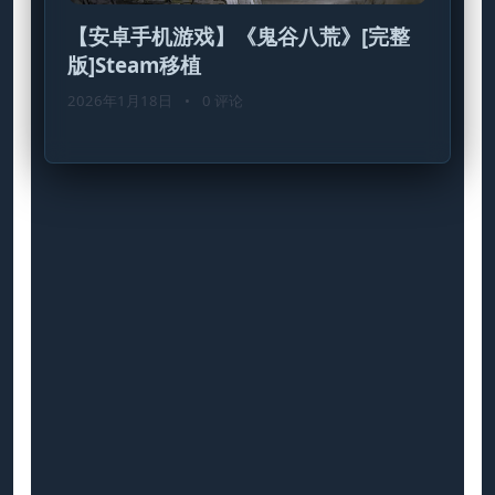
【安卓手机游戏】《鬼谷八荒》[完整
版]Steam移植
2026年1月18日
•
0 评论