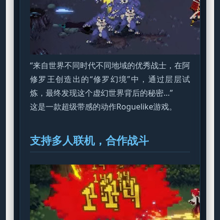
“来自世界不同时代不同地域的优秀战士，在阿
修罗王创造出的“修罗幻境”中，通过层层试
炼，最终发现这个虚幻世界背后的秘密…”
这是一款超级带感的动作Roguelike游戏。
支持多人联机，合作战斗