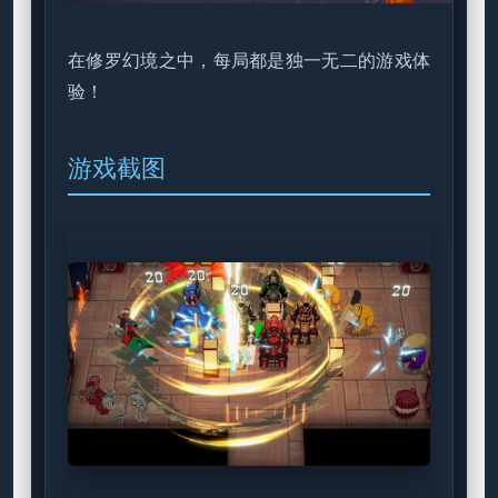
在修罗幻境之中，每局都是独一无二的游戏体
验！
游戏截图