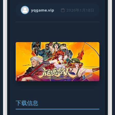
yqgame.vip
2026年1月18日
下载信息