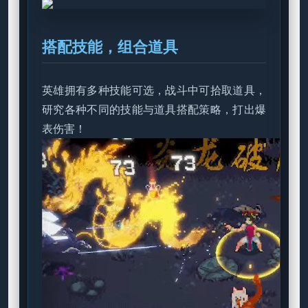
搭配技能，组合道具
英雄拥有多种技能可选，战斗中可拾取道具，
研究各种不同的技能与道具搭配策略，打出爆
表伤害！